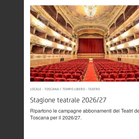
LOCALE - TOSCANA / TEMPO LIBERO - TEATRO
Stagione teatrale 2026/27
Ripartono le campagne abbonamenti dei Teatri de
Toscana per il 2026/27.