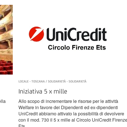
LOCALE - TOSCANA / SOLIDARIETÀ - SOLIDARIETÀ
Iniziativa 5 x mille
lla
Allo scopo di incrementare le risorse per le attività
Welfare in favore dei Dipendenti ed ex-dipendenti
UniCredit abbiamo attivato la possibilità di devolvere
con il mod. 730 il 5 x mille al Circolo UniCredit Firenz
Ets.