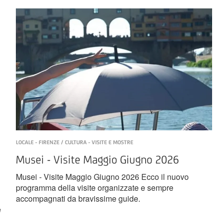
LOCALE - FIRENZE / CULTURA - VISITE E MOSTRE
Musei - Visite Maggio Giugno 2026
Musei - Visite Maggio Giugno 2026 Ecco il nuovo
programma della visite organizzate e sempre
accompagnati da bravissime guide.
e