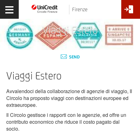
Firenze
Viaggi Estero
SEND
Viaggi Estero
Avvalendoci della collaborazione di agenzie di viaggio, Il
Circolo ha proposto viaggi con destinazioni europee ed
extraeuropee.
Il Circolo gestisce i rapporti con le agenzie, ed offre un
contributo economico che riduce il costo pagato dal
socio.